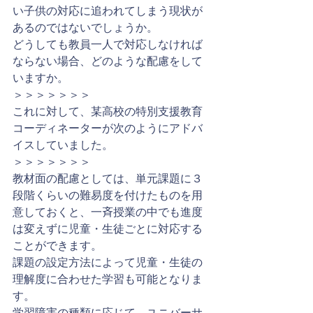
い子供の対応に追われてしまう現状が
あるのではないでしょうか。
どうしても教員一人で対応しなければ
ならない場合、どのような配慮をして
いますか。
＞＞＞＞＞＞＞
これに対して、某高校の特別支援教育
コーディネーターが次のようにアドバ
イスしていました。
＞＞＞＞＞＞＞
教材面の配慮としては、単元課題に３
段階くらいの難易度を付けたものを用
意しておくと、一斉授業の中でも進度
は変えずに児童・生徒ごとに対応する
ことができます。
課題の設定方法によって児童・生徒の
理解度に合わせた学習も可能となりま
す。
学習障害の種類に応じて、ユニバーサ