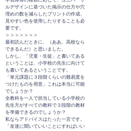
ルデザインに基づいた掲示の仕方や穴
埋めの数を減らしたプリントの作成、
見やすい色を使用したりすることも必
要です。
＞＞＞＞＞＞＞
最初読んだときに、（ああ、高校なら
できるんだ）と思いました。
しかし、「児童・生徒」と書いてある
ということは、小学校の先生に向けて
も書いてあるということです。
「単元課題に３段階くらいの難易度を
つけたものを用意」これは本当に可能
でしょうか？
全教科を一人で担当している小学校の
先生方がすべての教科で３段階の教材
を準備できるのでしょうか？
私ならアドバイスはたった一言です。
「友達に聞いていいことにすればいい