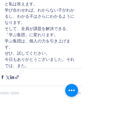
と私は答えます。
学び合わせれば、わからない子がわか
るし、わかる子はさらにわかるように
なります。
そして、全員が課題を解決できる、
「学ぶ集団」に変わります。
学ぶ集団は、個人の力を引き上げま
す。
ぜひ、試してください。
今日もありがとうございました。それ
では、また。
すべて表示
最新記事