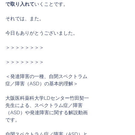
で取り入れて
いくことです。
それでは、また。
今日もありがとうございました。
＞＞＞＞＞＞＞＞
＞＞＞＞＞＞＞＞
＜発達障害の一種、自閉スペクトラム
症／障害（ASD）の基本的理解＞
大阪医科薬科大学LDセンター竹田契一
先生による、スペクトラム症／障害
（ASD）や発達障害に関する解説動画
です。
自閉スペクトラム症／障害（ASD）と