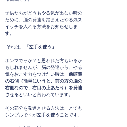
子供たちがどうもやる気が出ない時の
ために、脳の発達を踏まえたやる気ス
イッチを入れる方法をお知らせしま
す。
 それは、
「左手を使う」
ホンマでっか？と思われた方もいるか
もしれませんが、脳の発達から、やる
気をおこす力をつけたい時は、
前頭葉
の右側（簡単にいうと、前の方の脳の
右側なので、右目の上あたり）を発達
させる
といいと言われています。 
その部分を発達させる方法は、とても
シンプルですが
左手を使うこと
です。