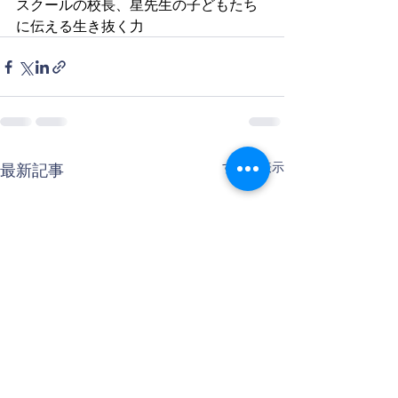
スクールの校長、星先生の子どもたち
に伝える生き抜く力
すべて表示
最新記事