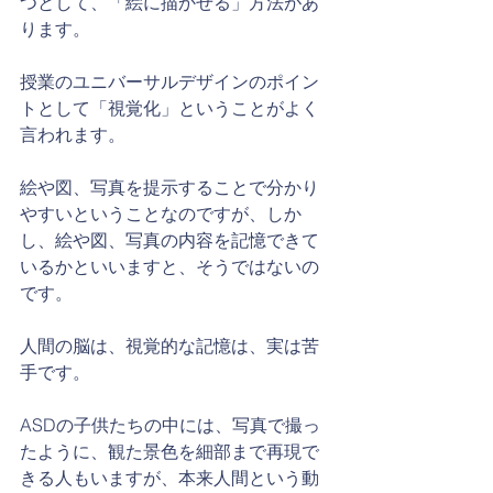
つとして、「絵に描かせる」方法があ
ります。
授業のユニバーサルデザインのポイン
トとして「視覚化」ということがよく
言われます。
絵や図、写真を提示することで分かり
やすいということなのですが、しか
し、絵や図、写真の内容を記憶できて
いるかといいますと、そうではないの
です。
人間の脳は、視覚的な記憶は、実は苦
手です。
ASDの子供たちの中には、写真で撮っ
たように、観た景色を細部まで再現で
きる人もいますが、本来人間という動