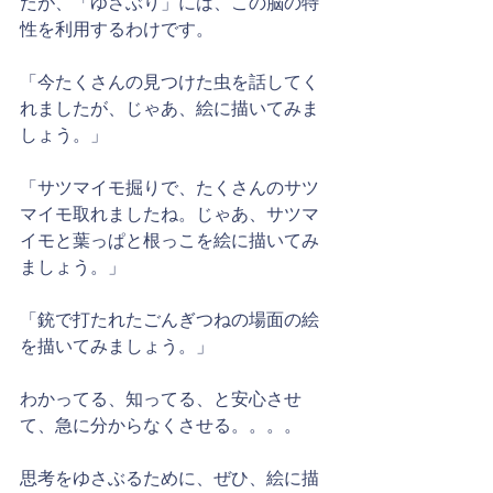
たが、「ゆさぶり」には、この脳の特
性を利用するわけです。
「今たくさんの見つけた虫を話してく
れましたが、じゃあ、絵に描いてみま
しょう。」
「サツマイモ掘りで、たくさんのサツ
マイモ取れましたね。じゃあ、サツマ
イモと葉っぱと根っこを絵に描いてみ
ましょう。」
「銃で打たれたごんぎつねの場面の絵
を描いてみましょう。」
わかってる、知ってる、と安心させ
て、急に分からなくさせる。。。。
思考をゆさぶるために、ぜひ、絵に描