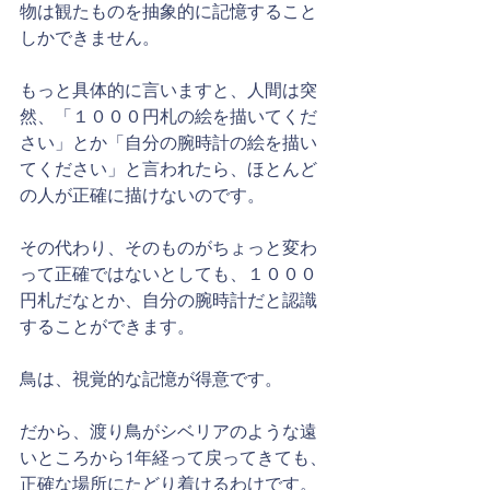
物は観たものを抽象的に記憶すること
しかできません。
もっと具体的に言いますと、人間は突
然、「１０００円札の絵を描いてくだ
さい」とか「自分の腕時計の絵を描い
てください」と言われたら、ほとんど
の人が正確に描けないのです。
その代わり、そのものがちょっと変わ
って正確ではないとしても、１０００
円札だなとか、自分の腕時計だと認識
することができます。
鳥は、視覚的な記憶が得意です。
だから、渡り鳥がシベリアのような遠
いところから1年経って戻ってきても、
正確な場所にたどり着けるわけです。