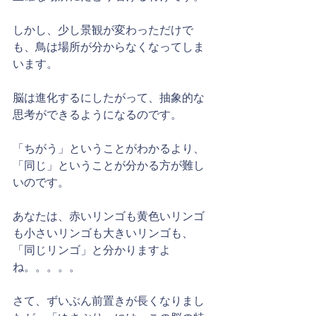
しかし、少し景観が変わっただけで
も、鳥は場所が分からなくなってしま
います。
脳は進化するにしたがって、抽象的な
思考ができるようになるのです。
「ちがう」ということがわかるより、
「同じ」ということが分かる方が難し
いのです。
あなたは、赤いリンゴも黄色いリンゴ
も小さいリンゴも大きいリンゴも、
「同じリンゴ」と分かりますよ
ね。。。。。
さて、ずいぶん前置きが長くなりまし