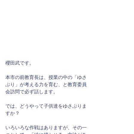
櫻田武です。
本市の前教育長は、授業の中の「ゆさ
ぶり」が考える力を育む、と教育委員
会訪問で必ず話します。
では、どうやって子供達をゆさぶりま
すか？
いろいろな作戦はありますが、その一