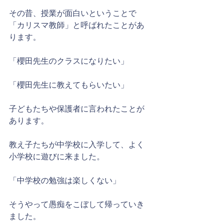
その昔、授業が面白いということで
「カリスマ教師」と呼ばれたことがあ
ります。
「櫻田先生のクラスになりたい」
「櫻田先生に教えてもらいたい」
子どもたちや保護者に言われたことが
あります。
教え子たちが中学校に入学して、よく
小学校に遊びに来ました。
「中学校の勉強は楽しくない」
そうやって愚痴をこぼして帰っていき
ました。