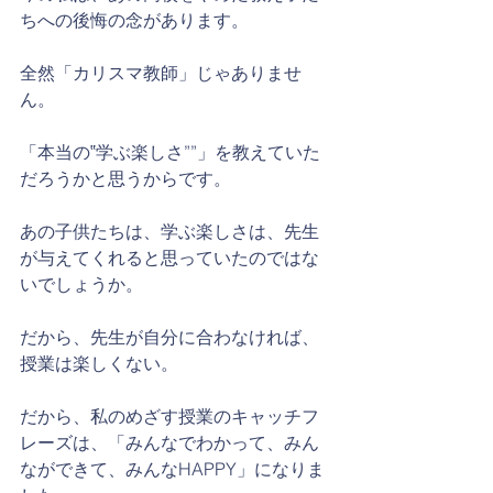
ちへの後悔の念があります。
全然「カリスマ教師」じゃありませ
ん。
「本当の‟学ぶ楽しさ””」を教えていた
だろうかと思うからです。
あの子供たちは、学ぶ楽しさは、先生
が与えてくれると思っていたのではな
いでしょうか。
だから、先生が自分に合わなければ、
授業は楽しくない。
だから、私のめざす授業のキャッチフ
レーズは、「みんなでわかって、みん
なができて、みんなHAPPY」になりま