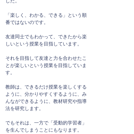
した。
「楽しく、わかる、できる」という順
番ではないのです。
友達同士でもわかって、できたから楽
しいという授業を目指しています。
それを目指して友達と力を合わせたこ
とが楽しいという授業を目指していま
す。
教師は、できるだけ授業を楽しくする
ように、分かりやすくするように、み
んなができるように、教材研究や指導
法を研究します。
でもそれは、一方で「受動的学習者」
を生んでしまうことにもなります。