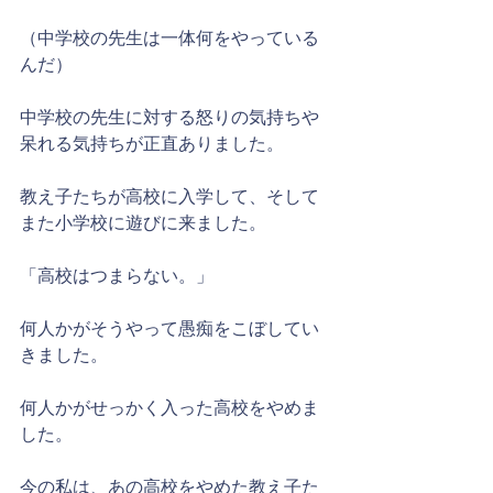
（中学校の先生は一体何をやっている
んだ）
中学校の先生に対する怒りの気持ちや
呆れる気持ちが正直ありました。
教え子たちが高校に入学して、そして
また小学校に遊びに来ました。
「高校はつまらない。」
何人かがそうやって愚痴をこぼしてい
きました。
何人かがせっかく入った高校をやめま
した。
今の私は、あの高校をやめた教え子た