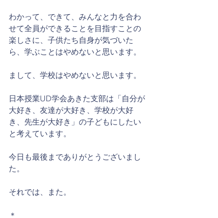
わかって、できて、みんなと力を合わ
せて全員ができることを目指すことの
楽しさに、子供たち自身が気づいた
ら、学ぶことはやめないと思います。
まして、学校はやめないと思います。
日本授業UD学会あきた支部は「自分が
大好き、友達が大好き、学校が大好
き、先生が大好き」の子どもにしたい
と考えています。
今日も最後までありがとうございまし
た。
それでは、また。
＊