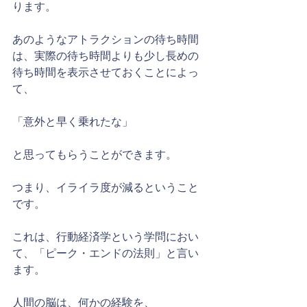
ります。
あのようなアトラクションの待ち時間
は、実際の待ち時間よりも少し長めの
待ち時間を表示させておくことによっ
て、
「意外と早く乗れたな」
と思ってもらうことができます。
つまり、イライラ度が減るということ
です。
これは、行動経済学という学問におい
て、「ピーク・エンドの法則」と言い
ます。
人間の脳は、何かの経験を、