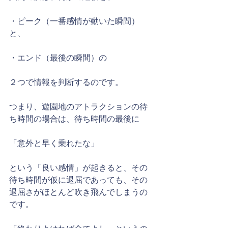
・ピーク（一番感情が動いた瞬間）
と、
・エンド（最後の瞬間）の
２つで情報を判断するのです。
つまり、遊園地のアトラクションの待
ち時間の場合は、待ち時間の最後に
「意外と早く乗れたな」
という「良い感情」が起きると、その
待ち時間が仮に退屈であっても、その
退屈さがほとんど吹き飛んでしまうの
です。