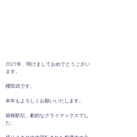
2021年、明けましておめでとうござい
ます。
櫻田武です。
本年もよろしくお願いいたします。
箱根駅伝、劇的なクライマックスでし
た。