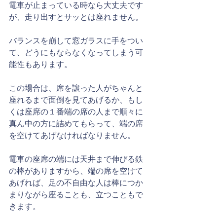
電車が止まっている時なら大丈夫です
が、走り出すとサッとは座れません。
バランスを崩して窓ガラスに手をつい
て、どうにもならなくなってしまう可
能性もあります。
この場合は、席を譲った人がちゃんと
座れるまで面倒を見てあげるか、もし
くは座席の１番端の席の人まで順々に
真ん中の方に詰めてもらって、端の席
を空けてあげなければなりません。
電車の座席の端には天井まで伸びる鉄
の棒がありますから、端の席を空けて
あげれば、足の不自由な人は棒につか
まりながら座ることも、立つこともで
きます。