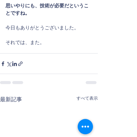
思いやりにも、技術が必要だというこ
とですね。
今日もありがとうございました。
それでは、また。
すべて表示
最新記事