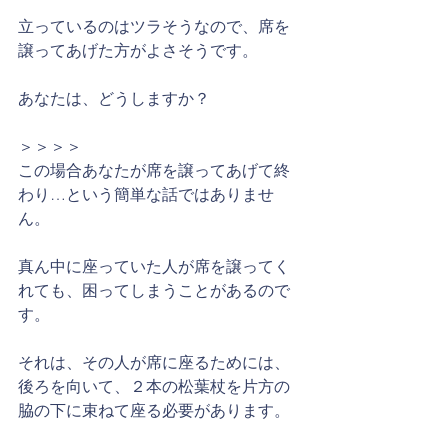
立っているのはツラそうなので、席を
譲ってあげた方がよさそうです。
あなたは、どうしますか？
＞＞＞＞
この場合あなたが席を譲ってあげて終
わり…という簡単な話ではありませ
ん。
真ん中に座っていた人が席を譲ってく
れても、困ってしまうことがあるので
す。
それは、その人が席に座るためには、
後ろを向いて、２本の松葉杖を片方の
脇の下に束ねて座る必要があります。