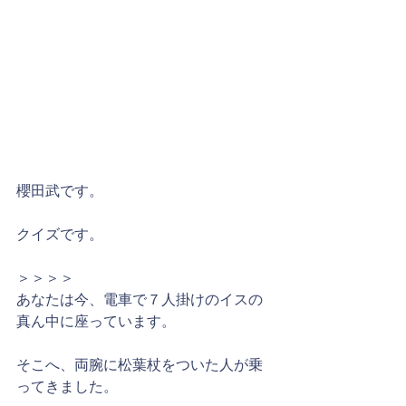
櫻田武です。
クイズです。
＞＞＞＞
あなたは今、電車で７人掛けのイスの
真ん中に座っています。
そこへ、両腕に松葉杖をついた人が乗
ってきました。