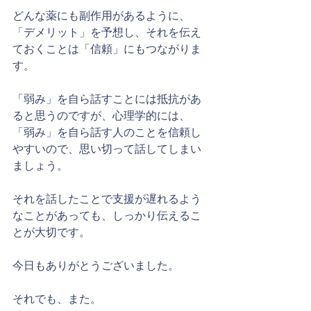
どんな薬にも副作用があるように、
「デメリット」を予想し、それを伝え
ておくことは「信頼」にもつながりま
す。
「弱み」を自ら話すことには抵抗があ
ると思うのですが、心理学的には、
「弱み」を自ら話す人のことを信頼し
やすいので、思い切って話してしまい
ましょう。
それを話したことで支援が遅れるよう
なことがあっても、しっかり伝えるこ
とが大切です。
今日もありがとうございました。
それでも、また。