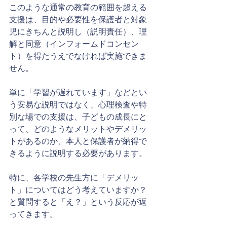
このような通常の教育の範囲を超える
支援は、目的や必要性を保護者と対象
児にきちんと説明し（説明責任）、理
解と同意（インフォームドコンセン
ト）を得たうえでなければ実施できま
せん。
単に「学習が遅れています」などとい
う安易な説明ではなく、心理検査や特
別な場での支援は、子どもの成長にと
って、どのようなメリットやデメリッ
トがあるのか、本人と保護者が納得で
きるように説明する必要があります。
特に、各学校の先生方に「デメリッ
ト」についてはどう考えていますか？
と質問すると「え？」という反応が返
ってきます。