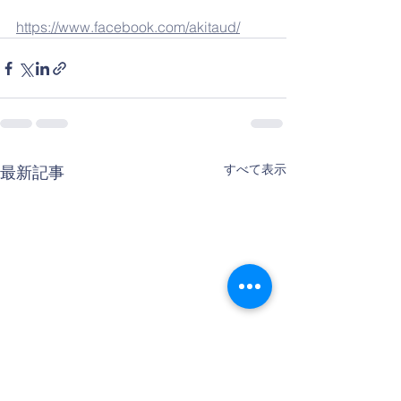
https://www.facebook.com/akitaud/
すべて表示
最新記事