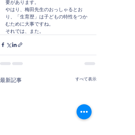
要があります。
やはり、梅田先生のおっしゃるとお
り、「生育歴」は子どもの特性をつか
むために大事ですね。
それでは、また。
すべて表示
最新記事