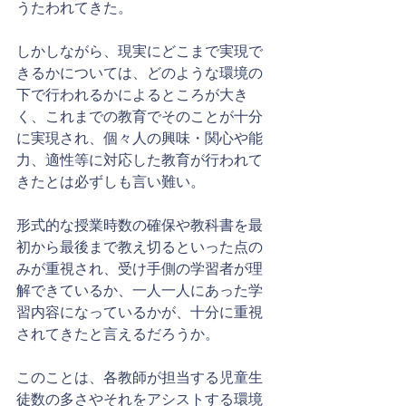
うたわれてきた。
しかしながら、現実にどこまで実現で
きるかについては、どのような環境の
下で行われるかによるところが大き
く、これまでの教育でそのことが十分
に実現され、個々人の興味・関心や能
力、適性等に対応した教育が行われて
きたとは必ずしも言い難い。
形式的な授業時数の確保や教科書を最
初から最後まで教え切るといった点の
みが重視され、受け手側の学習者が理
解できているか、一人一人にあった学
習内容になっているかが、十分に重視
されてきたと言えるだろうか。
このことは、各教師が担当する児童生
徒数の多さやそれをアシストする環境