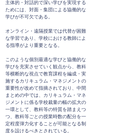
主体的・対話的で深い学びを実現する
ためには、対面・集団による協働的な
学びが不可欠である。
オンライン・遠隔授業では代替が困難
な学習であり、学校における教師によ
る指導がより重要となる。
このような個別最適な学びと協働的な
学びを充実させていく観点から、教科
等横断的な視点で教育課程を編成・実
施するカリキュラム・マネジメントの
重要性が改めて指摘されており、中間
まとめの中では、カリキュラム・マネ
ジメントに係る学校裁量の幅の拡大の
一環として、教科等の特質を踏まえつ
つ、教科等ごとの授業時数の配分を一
定程度弾力化することが可能となる制
度を設けるべきとされている。