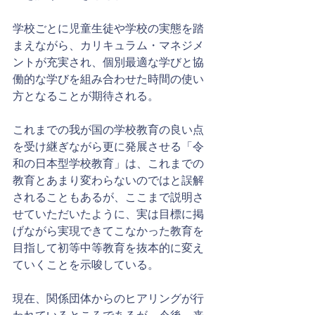
学校ごとに児童生徒や学校の実態を踏
まえながら、カリキュラム・マネジメ
ントが充実され、個別最適な学びと協
働的な学びを組み合わせた時間の使い
方となることが期待される。
これまでの我が国の学校教育の良い点
を受け継ぎながら更に発展させる「令
和の日本型学校教育」は、これまでの
教育とあまり変わらないのではと誤解
されることもあるが、ここまで説明さ
せていただいたように、実は目標に掲
げながら実現できてこなかった教育を
目指して初等中等教育を抜本的に変え
ていくことを示唆している。
現在、関係団体からのヒアリングが行