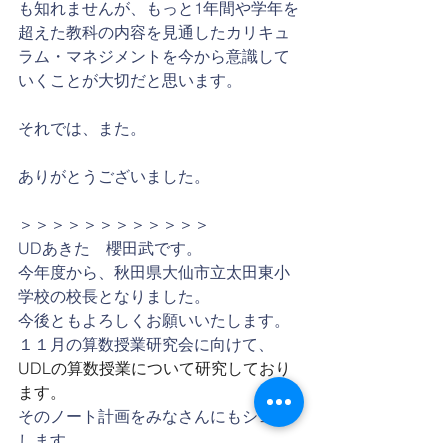
も知れませんが、もっと1年間や学年を
超えた教科の内容を見通したカリキュ
ラム・マネジメントを今から意識して
いくことが大切だと思います。
それでは、また。
ありがとうございました。
＞＞＞＞＞＞＞＞＞＞＞＞
UDあきた　櫻田武です。
今年度から、秋田県大仙市立太田東小
学校の校長となりました。
今後ともよろしくお願いいたします。
１１月の算数授業研究会に向けて、
UDLの算数授業について研究しており
ます。
そのノート計画をみなさんにもシェア
します。