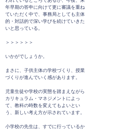
われているところであるが、今後、来
年早期の答申に向けて更に審議を重ね
ていただく中で、事務局としても主体
的・対話的で深い学びを続けていきた
いと思っている。
＞＞＞＞＞＞
いかがでしょうか。
まさに、子供主体の学校づくり、授業
づくりが進んでいく感があります。
児童生徒や学校の実態を踏まえながら
カリキュラム・マネジメントによっ
て、教科の時数を変えてもよいとい
う、新しい考え方が示されています。
小学校の先生は、すでに行っているか