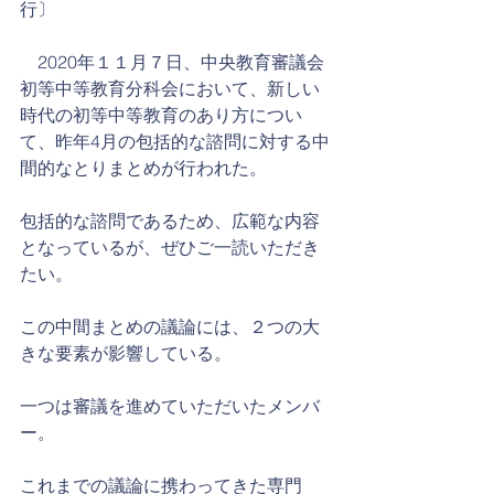
行〕
　2020年１１月７日、中央教育審議会
初等中等教育分科会において、新しい
時代の初等中等教育のあり方につい
て、昨年4月の包括的な諮問に対する中
間的なとりまとめが行われた。
包括的な諮問であるため、広範な内容
となっているが、ぜひご一読いただき
たい。
この中間まとめの議論には、２つの大
きな要素が影響している。
一つは審議を進めていただいたメンバ
ー。
これまでの議論に携わってきた専門