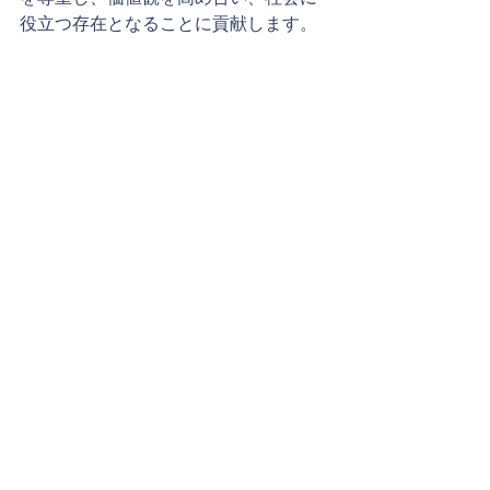
役立つ存在となることに貢献します。