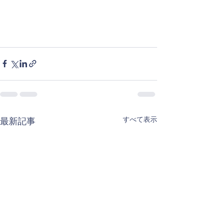
すべて表示
最新記事