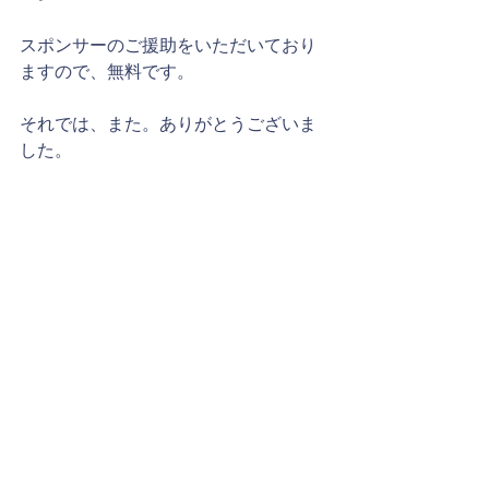
スポンサーのご援助をいただいており
ますので、無料です。
それでは、また。ありがとうございま
した。