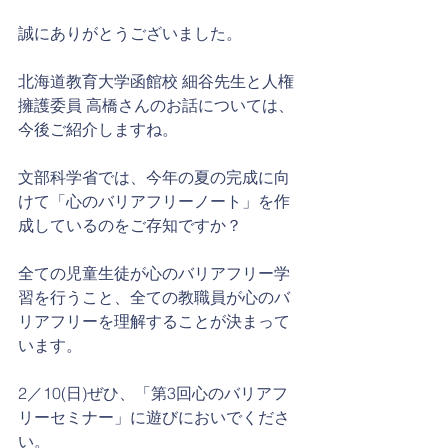
誠にありがとうございました。
北海道教育大学函館校 細谷先生と人権
擁護委員 高橋さんのお話については、
今後ご紹介しますね。
文部科学省では、今年の夏の完成に向
けて「心のバリアフリーノート」を作
成しているのをご存知ですか？
全ての児童生徒が心のバリアフリー学
習を行うこと、全ての教職員が心のバ
リアフリーを理解することが決まって
います。
2／10(日)ぜひ、「第3回心のバリアフ
リーセミナー」に遊びにおいでくださ
い。