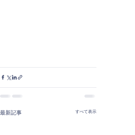
すべて表示
最新記事