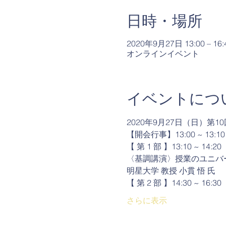
日時・場所
2020年9月27日 13:00 – 16:
オンラインイベント
イベントにつ
2020年9月27日（日）第
【開会行事】13:00 ~ 13:10
【 第 1 部 】13:10 ~ 14:20
〈基調講演〉授業のユニバ
明星大学 教授 小貫 悟 氏
【 第 2 部 】14:30 
さらに表示