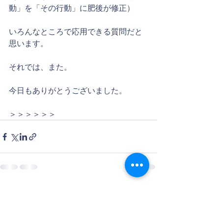
動」を「その行動」に肥後が修正）
いろんなところで応用できる質問だと
思います。
それでは、また。
今日もありがとうございました。
＞＞＞＞＞＞
すべて表示
最新記事