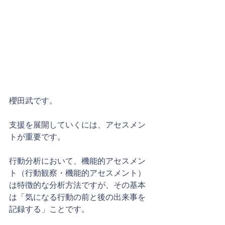
櫻田武です。
支援を展開していくには、アセスメン
トが重要です。
行動分析において、機能的アセスメン
ト（行動観察・機能的アセスメント）
は特徴的な分析方法ですが、その基本
は「気になる行動の前と後の出来事を
記録する」ことです。