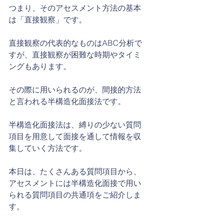
つまり、そのアセスメント方法の基本
は「直接観察」です。
直接観察の代表的なものはABC分析で
すが、直接観察が困難な時期やタイミ
ングもあります。
その際に用いられるのが、間接的方法
と言われる半構造化面接法です。
半構造化面接法は、縛りの少ない質問
項目を用意して面接を通して情報を収
集していく方法です。
本日は、たくさんある質問項目から、
アセスメントには半構造化面接で用い
られる質問項目の共通項をご紹介しま
す。