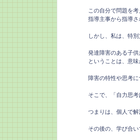
この自分で問題を考
指導主事から指導さ
しかし、私は、特別
発達障害のある子供
ということは、意味
障害の特性や思考に
そこで、「自力思考
つまりは、個人で解
その後の、学び合い