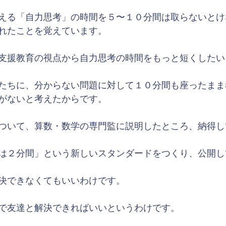
える「自力思考」の時間を５〜１０分間は取らないとけ
れたことを覚えています。
支援教育の視点から自力思考の時間をもっと短くしたい
たちに、分からない問題に対して１０分間も座ったまま
がないと考えたからです。
ついて、算数・数学の専門監に説明したところ、納得し
は２分間」という新しいスタンダードをつくり、公開し
決できなくてもいいわけです。
で友達と解決できればいいというわけです。