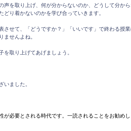
の声を取り上げ、何が分からないのか、どうして分から
たどり着かないのかを学び合っていきます。
表させて、「どうですか？」「いいです」で終わる授業
りませんよね。
子を取り上げてあげましょう。
ざいました。
性が必要とされる時代です。一読されることをお勧めし