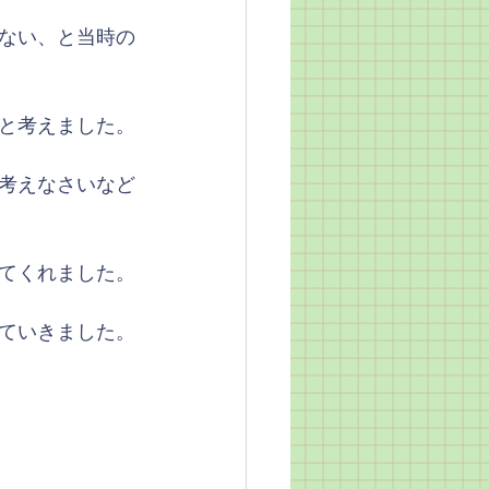
ない、と当時の
と考えました。
考えなさいなど
てくれました。
ていきました。