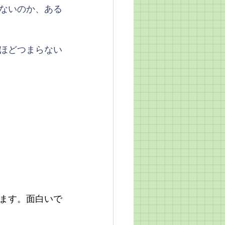
ないのか、ある
ほどつまらない
ます。面白いで