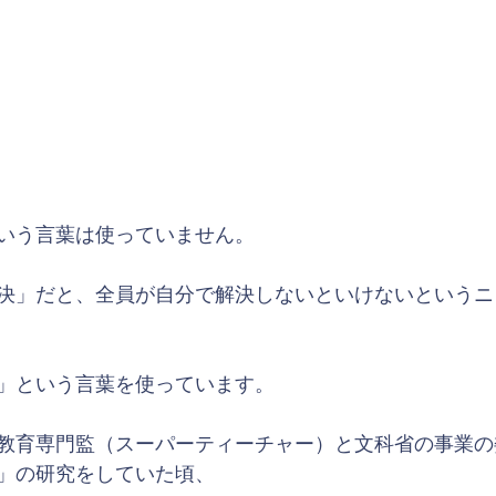
いう言葉は使っていません。
決」だと、全員が自分で解決しないといけないというニ
」という言葉を使っています。
教育専門監（スーパーティーチャー）と文科省の事業の
」の研究をしていた頃、