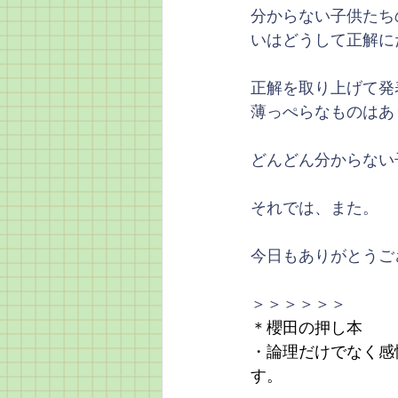
分からない子供たち
いはどうして正解に
正解を取り上げて発
薄っぺらなものはあ
どんどん分からない
それでは、また。
今日もありがとうご
＞＞＞＞＞＞
＊櫻田の押し本
・論理だけでなく感
す。